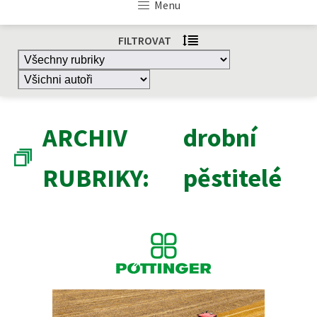
Menu
FILTROVAT
ARCHIV
drobní
RUBRIKY:
pěstitelé