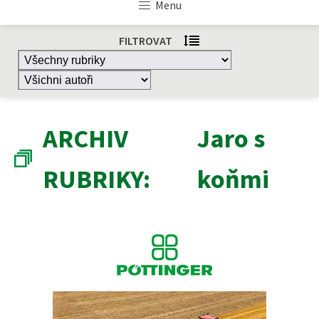
Menu
FILTROVAT
ARCHIV
Jaro s
RUBRIKY:
koňmi