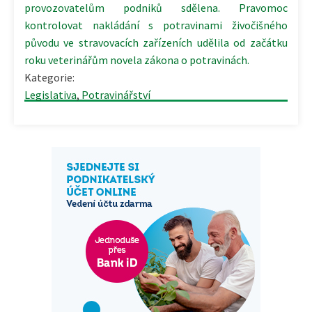
provozovatelům podniků sdělena. Pravomoc
kontrolovat nakládání s potravinami živočišného
původu ve stravovacích zařízeních udělila od začátku
roku veterinářům novela zákona o potravinách.
Kategorie:
Legislativa
,
Potravinářství