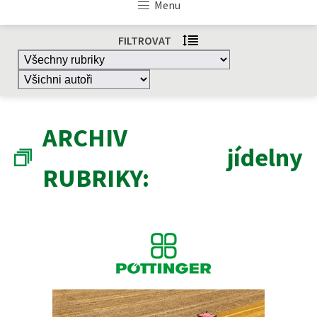
Menu
FILTROVAT
ARCHIV
jídelny
RUBRIKY: