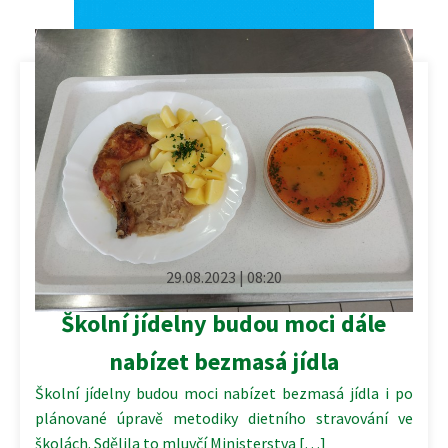
29.08.2023 | 08:20
Školní jídelny budou moci dále
nabízet bezmasá jídla
Školní jídelny budou moci nabízet bezmasá jídla i po
plánované úpravě metodiky dietního stravování ve
školách. Sdělila to mluvčí Ministerstva […]