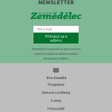
NEWSLETTER
Přihlásit se k
odběru
Odesláním souhlasíte se zpracováním
osobních údajů za účelem zasílání
obchodních sdělení.
Pro čtenáře
Předplatné
Dárkové certifikáty
E-shop
Fotosoutěž