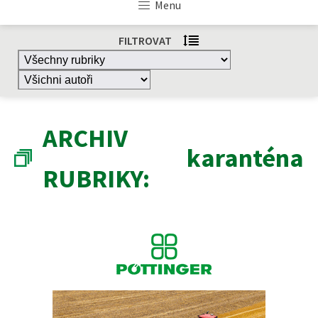
Menu
FILTROVAT
ARCHIV
karanténa
RUBRIKY: