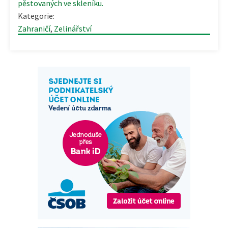
pěstovaných ve skleníku.
Kategorie:
Zahraničí
,
Zelinářství