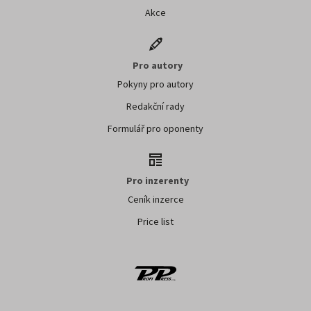
Akce
Pro autory
Pokyny pro autory
Redakční rady
Formulář pro oponenty
Pro inzerenty
Ceník inzerce
Price list