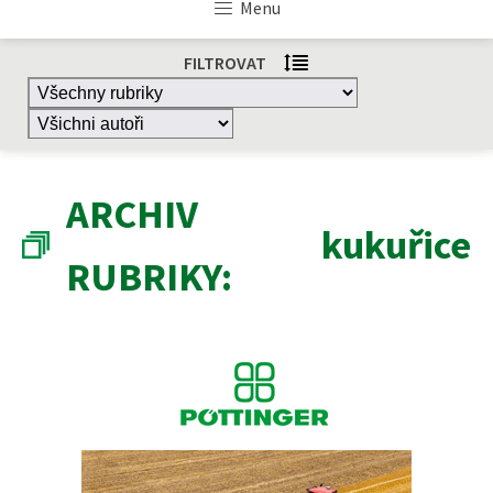
Menu
FILTROVAT
ARCHIV
kukuřice
RUBRIKY: