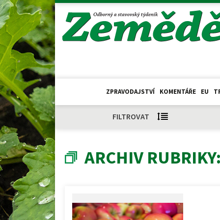
ZPRAVODAJSTVÍ
KOMENTÁŘE
EU
T
FILTROVAT
ARCHIV RUBRIKY