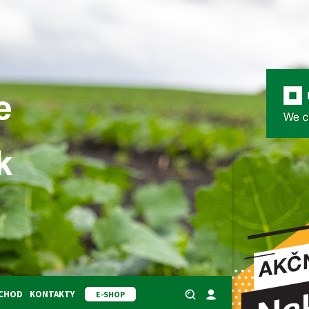
BCHOD
KONTAKTY
E-SHOP