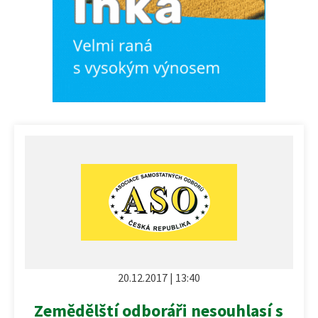
20.12.2017 | 13:40
Zemědělští odboráři nesouhlasí s