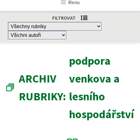
Menu
FILTROVAT
podpora
ARCHIV
venkova a
RUBRIKY:
lesního
hospodářství