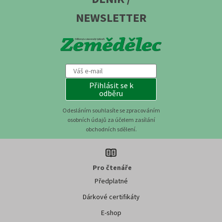
NEWSLETTER
Přihlásit se k
odběru
Odesláním souhlasíte se zpracováním
osobních údajů za účelem zasílání
obchodních sdělení.
Pro čtenáře
Předplatné
Dárkové certifikáty
E-shop