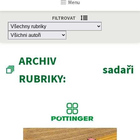
Menu
FILTROVAT
ARCHIV
sadaři
RUBRIKY: