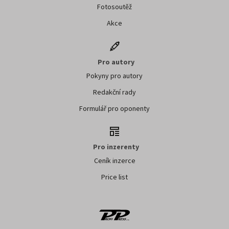
Fotosoutěž
Akce
Pro autory
Pokyny pro autory
Redakční rady
Formulář pro oponenty
Pro inzerenty
Ceník inzerce
Price list