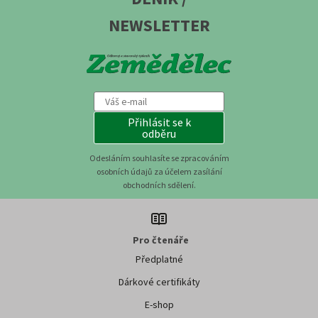
NEWSLETTER
Přihlásit se k
odběru
Odesláním souhlasíte se zpracováním
osobních údajů za účelem zasílání
obchodních sdělení.
Pro čtenáře
Předplatné
Dárkové certifikáty
E-shop