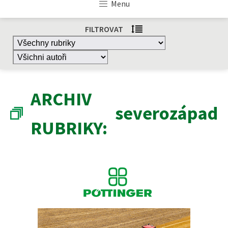
Menu
FILTROVAT
ARCHIV
severozápad
RUBRIKY: