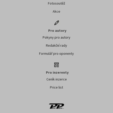
Fotosoutěž
Akce
Pro autory
Pokyny pro autory
Redakční rady
Formulář pro oponenty
Pro inzerenty
Ceník inzerce
Price list