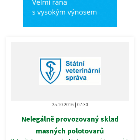
25.10.2016 | 07:30
Nelegálně provozovaný sklad
masných polotovarů