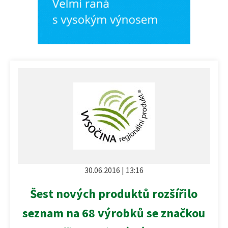
30.06.2016 | 13:16
Šest nových produktů rozšířilo
seznam na 68 výrobků se značkou