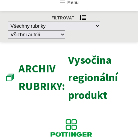
Menu
FILTROVAT
Vysočina
ARCHIV
regionální
RUBRIKY:
produkt