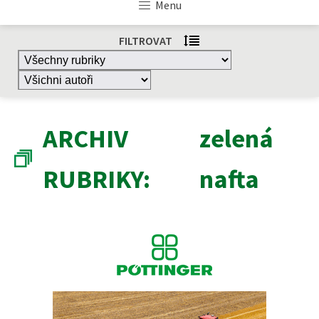
Menu
FILTROVAT
ARCHIV
zelená
RUBRIKY:
nafta