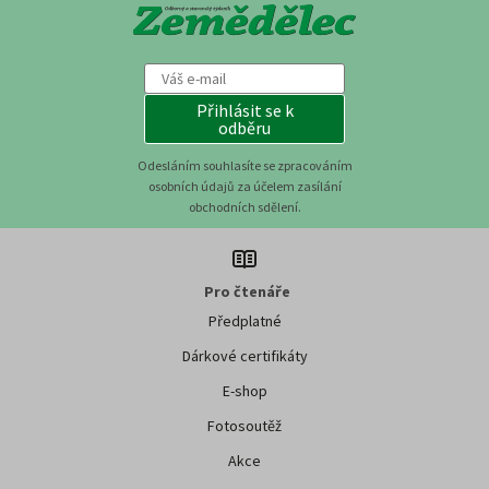
Přihlásit se k
odběru
Odesláním souhlasíte se zpracováním
osobních údajů za účelem zasílání
obchodních sdělení.
Pro čtenáře
Předplatné
Dárkové certifikáty
E-shop
Fotosoutěž
Akce