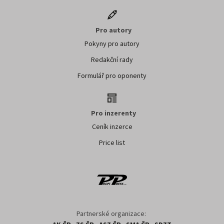
Pro autory
Pokyny pro autory
Redakční rady
Formulář pro oponenty
Pro inzerenty
Ceník inzerce
Price list
Partnerské organizace: