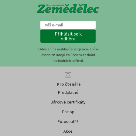
Přihlásit se k
odběru
Odesláním souhlasíte se zpracováním
osobních údajů za účelem zasílání
obchodních sdělení.
Pro čtenáře
Předplatné
Dárkové certifikáty
E-shop
Fotosoutěž
Akce