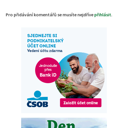
Pro přidávání komentářů se musíte nejdříve
přihlásit
.