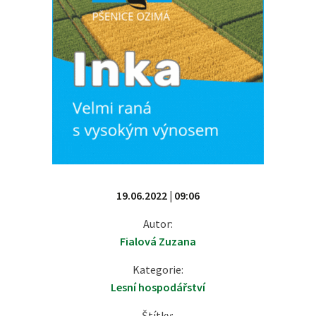
19.06.2022 | 09:06
Autor:
Fialová Zuzana
Kategorie:
Lesní hospodářství
Štítky: