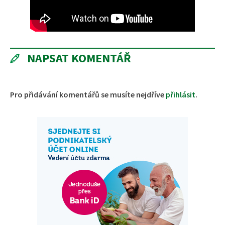
NAPSAT KOMENTÁŘ
Pro přidávání komentářů se musíte nejdříve
přihlásit
.