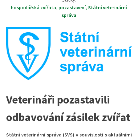
hospodářská zvířata
,
pozastavení
,
Státní veterinární
správa
Veterináři pozastavili
odbavování zásilek zvířat
Státní veterinární správa (SVS) v souvislosti s aktuálními