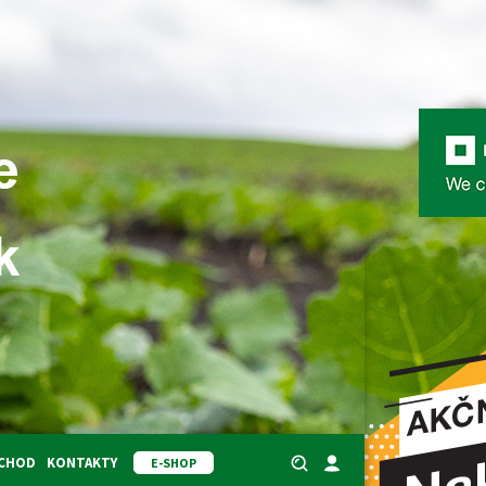
BCHOD
KONTAKTY
E-SHOP