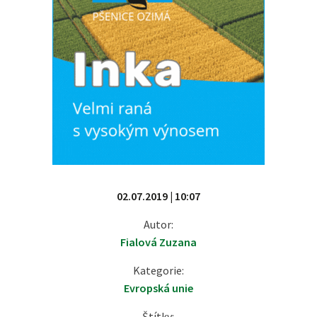
02.07.2019 | 10:07
Autor:
Fialová Zuzana
Kategorie:
Evropská unie
Štítky: