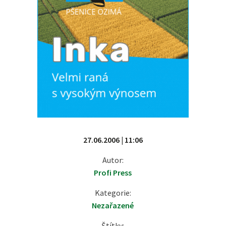
27.06.2006 | 11:06
Autor:
Profi Press
Kategorie:
Nezařazené
Štítky: