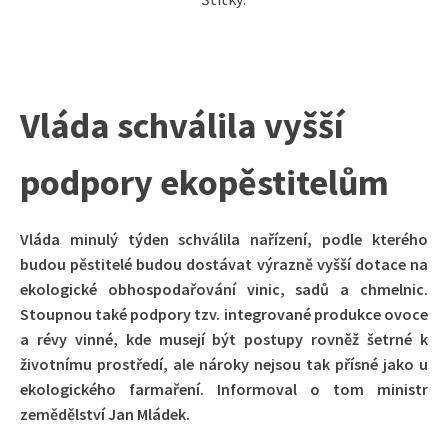
Vláda schválila vyšší
podpory ekopěstitelům
Vláda minulý týden schválila nařízení, podle kterého
budou pěstitelé budou dostávat výrazně vyšší dotace na
ekologické obhospodařování vinic, sadů a chmelnic.
Stoupnou také podpory tzv. integrované produkce ovoce
a révy vinné, kde musejí být postupy rovněž šetrné k
životnímu prostředí, ale nároky nejsou tak přísné jako u
ekologického farmaření. Informoval o tom ministr
zemědělství Jan Mládek.