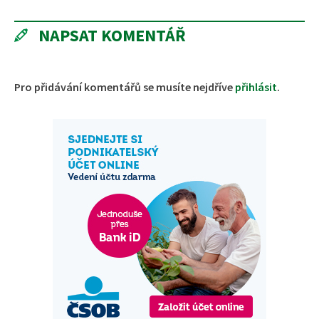
NAPSAT KOMENTÁŘ
Pro přidávání komentářů se musíte nejdříve
přihlásit
.