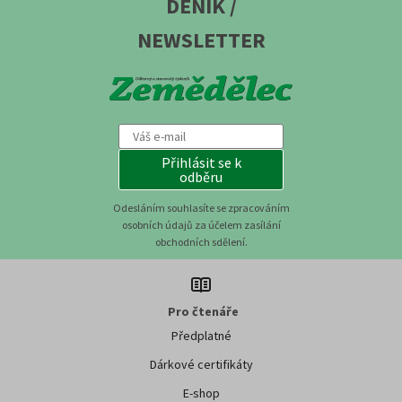
DENÍK /
NEWSLETTER
Přihlásit se k
odběru
Odesláním souhlasíte se zpracováním
osobních údajů za účelem zasílání
obchodních sdělení.
Pro čtenáře
Předplatné
Dárkové certifikáty
E-shop