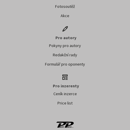
Fotosoutěž
Akce
Pro autory
Pokyny pro autory
Redakční rady
Formulář pro oponenty
Pro inzerenty
Ceník inzerce
Price list