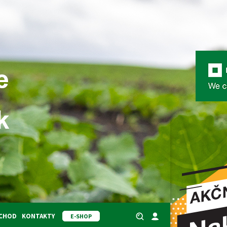
BCHOD
KONTAKTY
E-SHOP