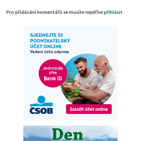
Pro přidávání komentářů se musíte nejdříve
přihlásit
.