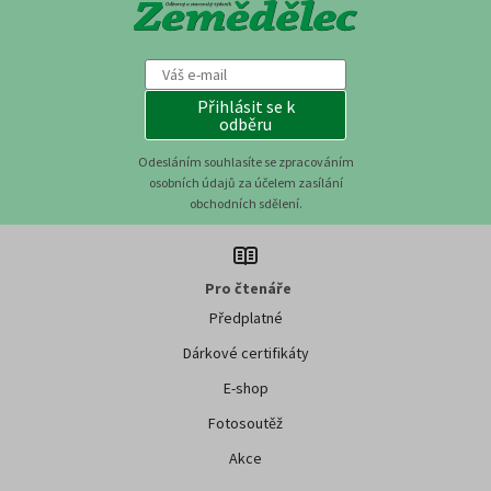
Přihlásit se k
odběru
Odesláním souhlasíte se zpracováním
osobních údajů za účelem zasílání
obchodních sdělení.
Pro čtenáře
Předplatné
Dárkové certifikáty
E-shop
Fotosoutěž
Akce