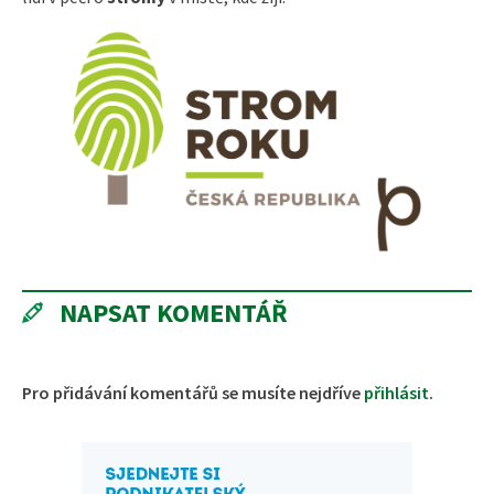
NAPSAT KOMENTÁŘ
Pro přidávání komentářů se musíte nejdříve
přihlásit
.