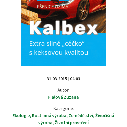
31.03.2015 | 04:03
Autor:
Fialová Zuzana
Kategorie:
Ekologie
,
Rostlinná výroba
,
Zemědělství
,
Živočišná
výroba
,
Životní prostředí