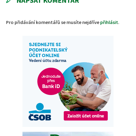
NAPSAT KOMENTÁŘ
Pro přidávání komentářů se musíte nejdříve
přihlásit
.