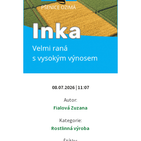
08.07.2026 | 11:07
Autor:
Fialová Zuzana
Kategorie:
Rostlinná výroba
Štítky: