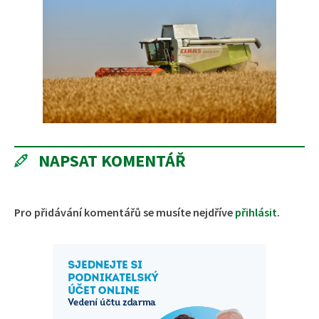
NAPSAT KOMENTÁŘ
Pro přidávání komentářů se musíte nejdříve
přihlásit
.