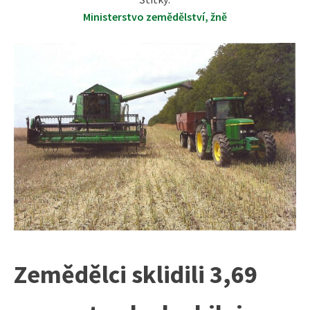
Ministerstvo zemědělství
,
žně
Zemědělci sklidili 3,69