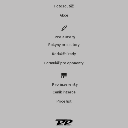
Fotosoutěž
Akce
Pro autory
Pokyny pro autory
Redakční rady
Formulář pro oponenty
Pro inzerenty
Ceník inzerce
Price list