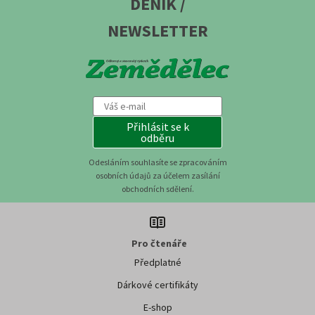
DENÍK /
NEWSLETTER
Přihlásit se k
odběru
Odesláním souhlasíte se zpracováním
osobních údajů za účelem zasílání
obchodních sdělení.
Pro čtenáře
Předplatné
Dárkové certifikáty
E-shop