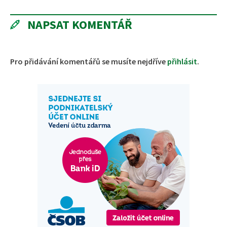
NAPSAT KOMENTÁŘ
Pro přidávání komentářů se musíte nejdříve
přihlásit
.