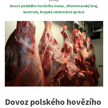
dovoz polského hovězího masa
,
Jihomoravský kraj
,
kontroly
,
Krajská veterinární správa
Dovoz polského hovězího