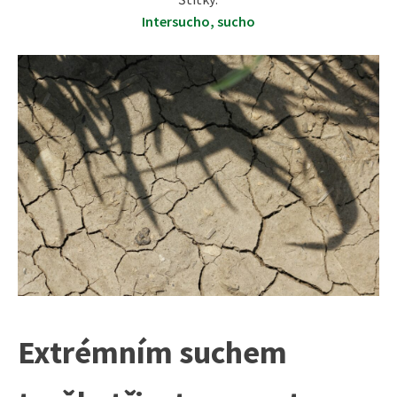
Intersucho
,
sucho
Extrémním suchem