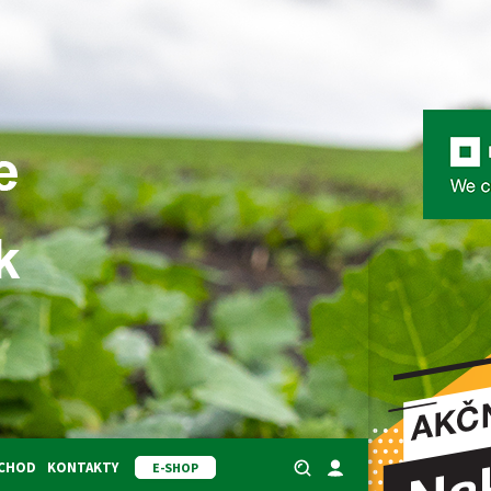
BCHOD
KONTAKTY
E-SHOP