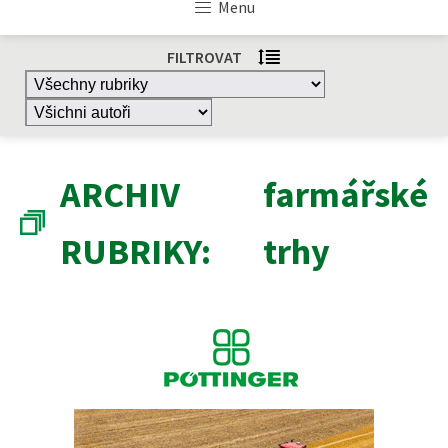
Menu
FILTROVAT
ARCHIV
farmářské
RUBRIKY:
trhy