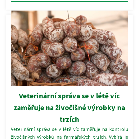
19.07.2023 | 12:57
Veterinární správa se v létě víc
zaměřuje na živočišné výrobky na
trzích
Veterinární správa se v létě víc zaměřuje na kontrolu
živočišných výrobků na farmářských trzích. Vybírá je