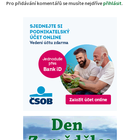
Pro přidávání komentářů se musíte nejdříve
přihlásit
.