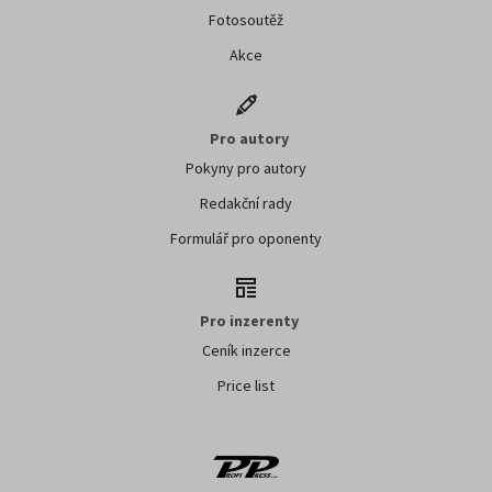
Fotosoutěž
Akce
Pro autory
Pokyny pro autory
Redakční rady
Formulář pro oponenty
Pro inzerenty
Ceník inzerce
Price list