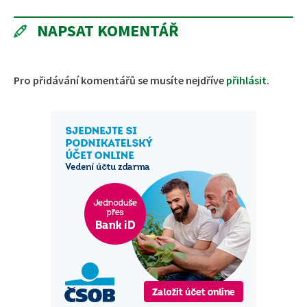
NAPSAT KOMENTÁŘ
Pro přidávání komentářů se musíte nejdříve
přihlásit
.