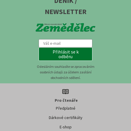
DENÍK /
NEWSLETTER
Přihlásit se k
odběru
Odesláním souhlasíte se zpracováním
osobních údajů za účelem zasílání
obchodních sdělení.
Pro čtenáře
Předplatné
Dárkové certifikáty
E-shop