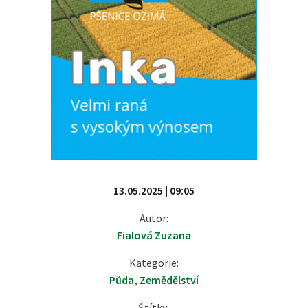
13.05.2025 | 09:05
Autor:
Fialová Zuzana
Kategorie:
Půda
,
Zemědělství
Štítky: