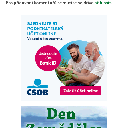
Pro přidávání komentářů se musíte nejdříve
přihlásit
.