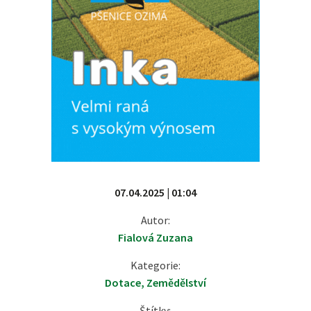
07.04.2025 | 01:04
Autor:
Fialová Zuzana
Kategorie:
Dotace
,
Zemědělství
Štítky: