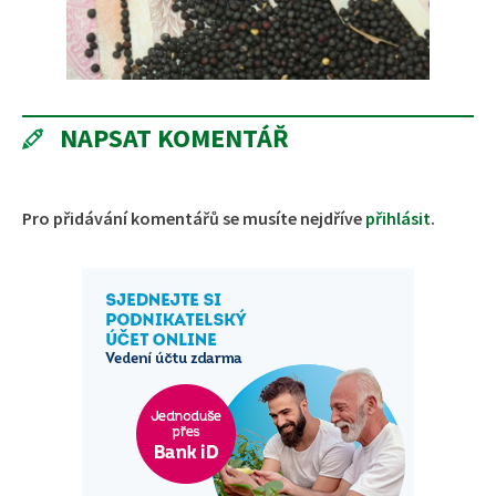
NAPSAT KOMENTÁŘ
Pro přidávání komentářů se musíte nejdříve
přihlásit
.