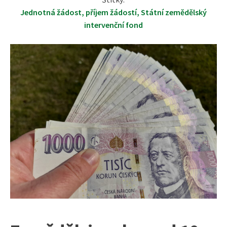
Jednotná žádost
,
příjem žádostí
,
Státní zemědělský
intervenční fond