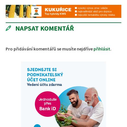
NAPSAT KOMENTÁŘ
Pro přidávání komentářů se musíte nejdříve
přihlásit
.