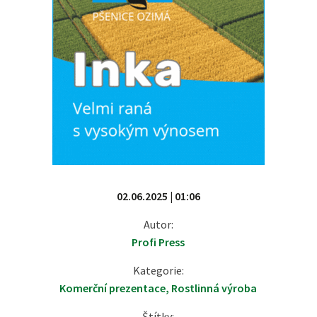
02.06.2025 | 01:06
Autor:
Profi Press
Kategorie:
Komerční prezentace
,
Rostlinná výroba
Štítky: