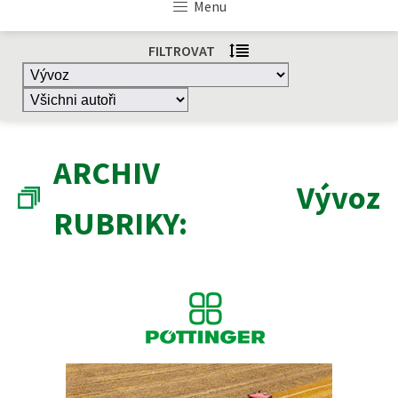
Menu
FILTROVAT
ARCHIV
Vývoz
RUBRIKY: