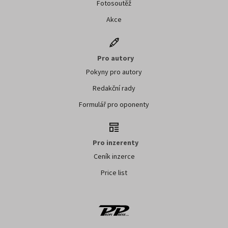
Fotosoutěž
Akce
Pro autory
Pokyny pro autory
Redakční rady
Formulář pro oponenty
Pro inzerenty
Ceník inzerce
Price list