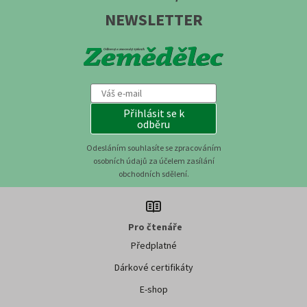
NEWSLETTER
Přihlásit se k
odběru
Odesláním souhlasíte se zpracováním
osobních údajů za účelem zasílání
obchodních sdělení.
Pro čtenáře
Předplatné
Dárkové certifikáty
E-shop