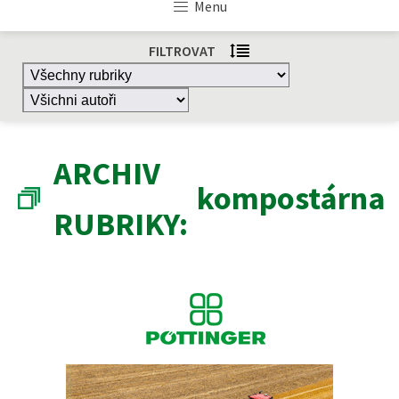
Menu
FILTROVAT
ARCHIV
kompostárna
RUBRIKY: