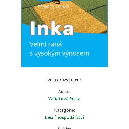
20.03.2025 | 09:03
Autor:
Vaňatová Petra
Kategorie:
Lesní hospodářství
Štítky: