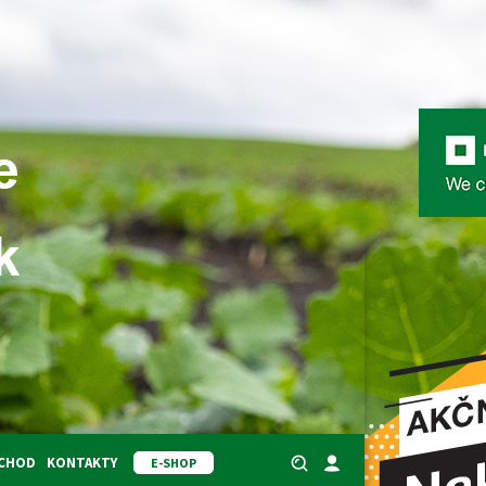
BCHOD
KONTAKTY
E-SHOP